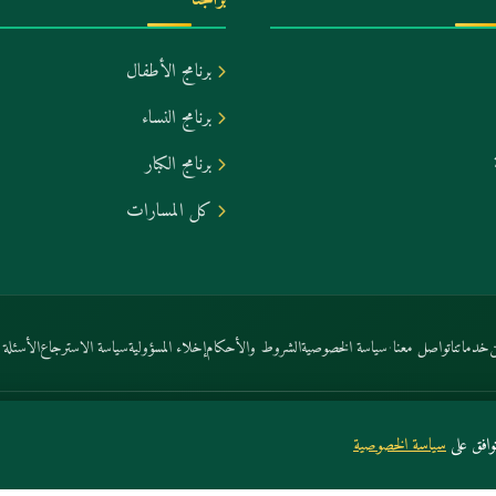
برنامج الأطفال
برنامج النساء
برنامج الكبار
كل المسارات
·
خدماتنا
تواصل معنا
سياسة الخصوصية
الشروط والأحكام
إخلاء المسؤولية
سياسة الاسترجاع
الأسئلة ا
افق على
سياسة الخصوصية