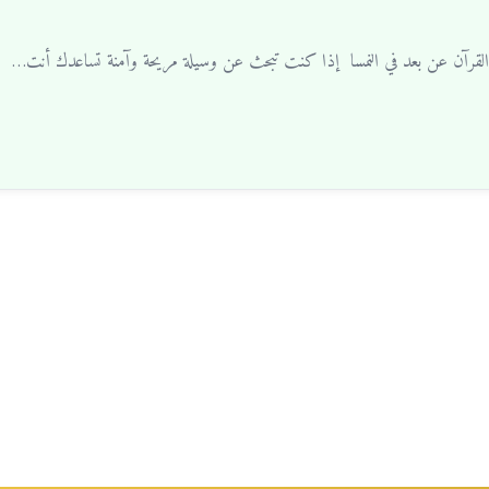
 القرآن عن بعد في النمسا إذا كنت تبحث عن وسيلة مريحة وآمنة تساعدك أنت…