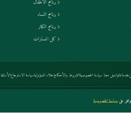
برنامج الأطفال
برنامج النساء
برنامج الكبار
كل المسارات
·
خدماتنا
تواصل معنا
سياسة الخصوصية
الشروط والأحكام
إخلاء المسؤولية
سياسة الاسترجاع
الأسئلة ا
افق على
سياسة الخصوصية
دماتنا
تواصل معنا
سياسة الخصوصية
الشروط والأحكام
إخلاء المسؤولية
سياسة الاسترجاع
الأسئلة