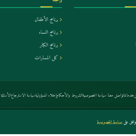
برنامج الأطفال
برنامج النساء
برنامج الكبار
كل المسارات
·
خدماتنا
تواصل معنا
سياسة الخصوصية
الشروط والأحكام
إخلاء المسؤولية
سياسة الاسترجاع
الأسئلة ا
افق على
سياسة الخصوصية