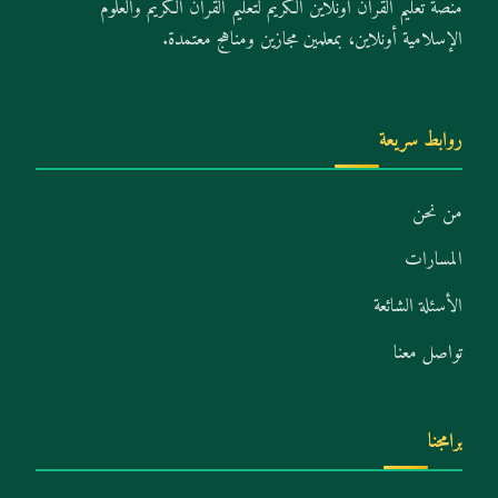
منصة تعليم القرآن أونلاين الكريم لتعليم القرآن الكريم والعلوم
الإسلامية أونلاين، بمعلمين مجازين ومناهج معتمدة.
روابط سريعة
من نحن
المسارات
الأسئلة الشائعة
تواصل معنا
برامجنا