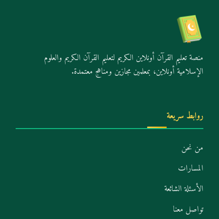
منصة تعليم القرآن أونلاين الكريم لتعليم القرآن الكريم والعلوم
الإسلامية أونلاين، بمعلمين مجازين ومناهج معتمدة.
روابط سريعة
من نحن
المسارات
الأسئلة الشائعة
تواصل معنا