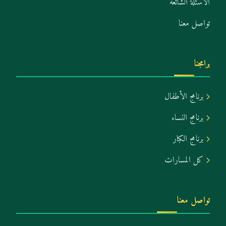
الأسئلة الشائعة
تواصل معنا
برامجنا
برنامج الأطفال
برنامج النساء
برنامج الكبار
كل المسارات
تواصل معنا