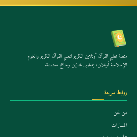
منصة تعليم القرآن أونلاين الكريم لتعليم القرآن الكريم والعلوم
الإسلامية أونلاين، بمعلمين مجازين ومناهج معتمدة.
روابط سريعة
من نحن
المسارات