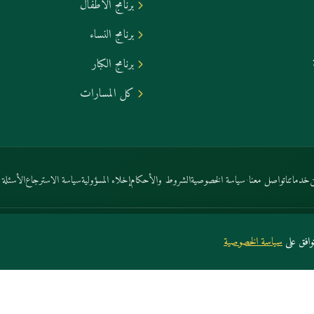
برنامج الأطفال
برنامج النساء
برنامج الكبار
كل المسارات
·
خدماتنا
تواصل معنا
سياسة الخصوصية
الشروط والأحكام
إخلاء المسؤولية
سياسة الاسترجاع
الأسئلة ا
افق على
سياسة الخصوصية
دماتنا
تواصل معنا
سياسة الخصوصية
الشروط والأحكام
إخلاء المسؤولية
سياسة الاسترجاع
الأسئلة